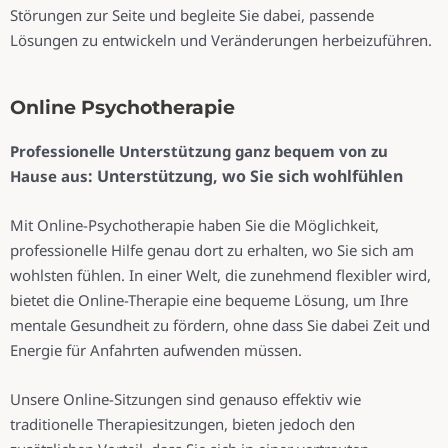
Störungen zur Seite und begleite Sie dabei, passende
Lösungen zu entwickeln und Veränderungen herbeizuführen.
Online Psychotherapie
Professionelle Unterstützung ganz bequem von zu
: Unterstützung, wo Sie sich wohlfühlen
Hause aus
Mit Online-Psychotherapie haben Sie die Möglichkeit,
professionelle Hilfe genau dort zu erhalten, wo Sie sich am
wohlsten fühlen. In einer Welt, die zunehmend flexibler wird,
bietet die Online-Therapie eine bequeme Lösung, um Ihre
mentale Gesundheit zu fördern, ohne dass Sie dabei Zeit und
Energie für Anfahrten aufwenden müssen.
Unsere Online-Sitzungen sind genauso effektiv wie
traditionelle Therapiesitzungen, bieten jedoch den