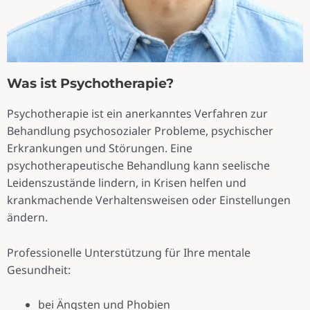
Was ist Psychotherapie?
Psychotherapie ist ein anerkanntes Verfahren zur
Behandlung psychosozialer Probleme, psychischer
Erkrankungen und Störungen. Eine
psychotherapeutische Behandlung kann seelische
Leidenszustände lindern, in Krisen helfen und
krankmachende Verhaltensweisen oder Einstellungen
ändern.
Professionelle Unterstützung für Ihre mentale
Gesundheit:
bei Ängsten und Phobien