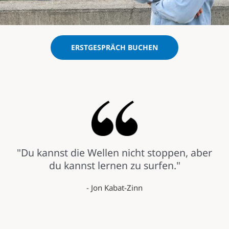
ERSTGESPRÄCH BUCHEN
"Du kannst die Wellen nicht stoppen, aber
du kannst lernen zu surfen."
- Jon Kabat-Zinn