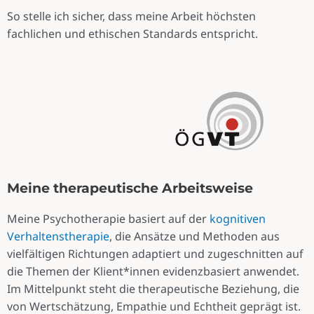
So stelle ich sicher, dass meine Arbeit höchsten
fachlichen und ethischen Standards entspricht.
Meine therapeutische Arbeitsweise
Meine Psychotherapie basiert auf der
kognitiven
Verhaltenstherapie
, die Ansätze und Methoden aus
vielfältigen Richtungen adaptiert und zugeschnitten auf
die Themen der Klient*innen evidenzbasiert anwendet.
Im Mittelpunkt steht die therapeutische Beziehung, die
von Wertschätzung, Empathie und Echtheit geprägt ist.