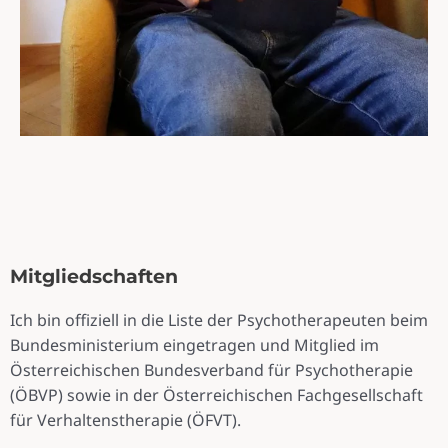
Mitgliedschaften
Ich bin offiziell in die Liste der Psychotherapeuten beim
Bundesministerium eingetragen und Mitglied im
Österreichischen Bundesverband für Psychotherapie
(ÖBVP) sowie in der Österreichischen Fachgesellschaft
für Verhaltenstherapie (ÖFVT).