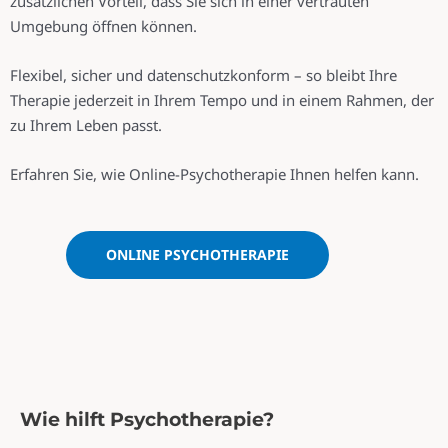
zusätzlichen Vorteil, dass Sie sich in einer vertrauten
Umgebung öffnen können.
Flexibel, sicher und datenschutzkonform – so bleibt Ihre
Therapie jederzeit in Ihrem Tempo und in einem Rahmen, der
zu Ihrem Leben passt.
Erfahren Sie, wie Online-Psychotherapie Ihnen helfen kann.
ONLINE PSYCHOTHERAPIE
Wie hilft Psychotherapie?