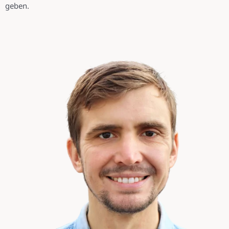
geben.