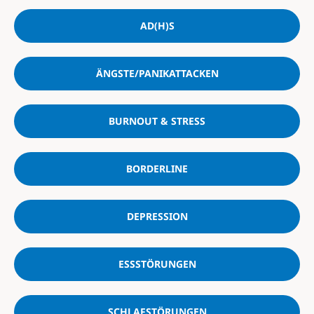
AD(H)S
ÄNGSTE/PANIKATTACKEN
BURNOUT & STRESS
BORDERLINE
DEPRESSION
ESSSTÖRUNGEN
SCHLAFSTÖRUNGEN