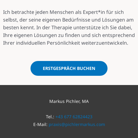
Ich betrachte jeden Menschen als Expert*in für sich
selbst, der seine eigenen Bedürfnisse und Lösungen am
besten kennt. In der Therapie unterstütze ich Sie dabei,
Ihre eigenen Lösungen zu finden und sich entsprechend
Ihrer individuellen Persönlichkeit weiterzuentwickeln.
ERSTGESPRÄCH BUCHEN
Markus Pichler, MA
Tel.:
+43 677 62824423
E-Mail:
praxis@pichlermarkus.com