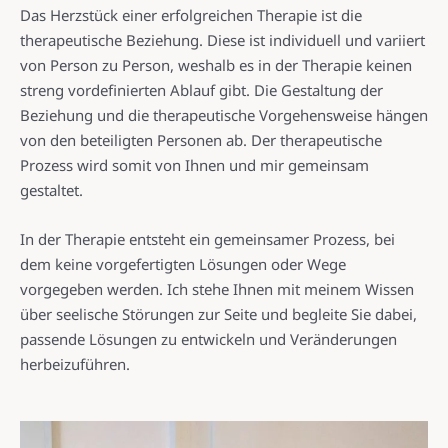
Das Herzstück einer erfolgreichen Therapie ist die
therapeutische Beziehung. Diese ist individuell und variiert
von Person zu Person, weshalb es in der Therapie keinen
streng vordefinierten Ablauf gibt. Die Gestaltung der
Beziehung und die therapeutische Vorgehensweise hängen
von den beteiligten Personen ab. Der therapeutische
Prozess wird somit von Ihnen und mir gemeinsam
gestaltet.
In der Therapie entsteht ein gemeinsamer Prozess, bei
dem keine vorgefertigten Lösungen oder Wege
vorgegeben werden. Ich stehe Ihnen mit meinem Wissen
über seelische Störungen zur Seite und begleite Sie dabei,
passende Lösungen zu entwickeln und Veränderungen
herbeizuführen.