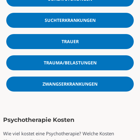
SUCHTERKRANKUNGEN
TRAUER
TRAUMA/BELASTUNGEN
ZWANGSERKRANKUNGEN
Psychotherapie Kosten
Wie viel kostet eine Psychotherapie? Welche Kosten