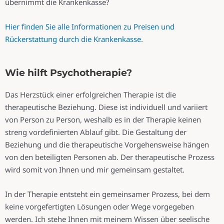
übernimmt die Krankenkasse?
Hier finden Sie alle Informationen zu Preisen und
Rückerstattung durch die Krankenkasse
.
Wie hilft Psychotherapie?
Das Herzstück einer erfolgreichen Therapie ist die
therapeutische Beziehung. Diese ist individuell und variiert
von Person zu Person, weshalb es in der Therapie keinen
streng vordefinierten Ablauf gibt. Die Gestaltung der
Beziehung und die therapeutische Vorgehensweise hängen
von den beteiligten Personen ab. Der therapeutische Prozess
wird somit von Ihnen und mir gemeinsam gestaltet.
In der Therapie entsteht ein gemeinsamer Prozess, bei dem
keine vorgefertigten Lösungen oder Wege vorgegeben
werden. Ich stehe Ihnen mit meinem Wissen über seelische