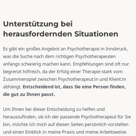
Unterstützung bei
herausfordernden Situationen
Es gibt ein großes Angebot an Psychotherapie in Innsbruck,
was die Suche nach dem richtigen Psychotherapeuten
anfangs schwierig machen kann. Empfehlungen sind oft nur
begrenzt hilfreich, da der Erfolg einer Therapie stark vom
Zusammenspiel zwischen Psychotherapeut:in und Klient:in
abhängt.
Entscheidend ist, dass Sie eine Person finden,
die gut zu Ihnen passt.
Um Ihnen bei dieser Entscheidung zu helfen und
herauszufinden, ob ich der passende Psychotherapeut für Sie
bin, möchte ich mich auf diesen Seiten persönlich vorstellen
und einen Einblick in meine Praxis und meine Arbeitsweise