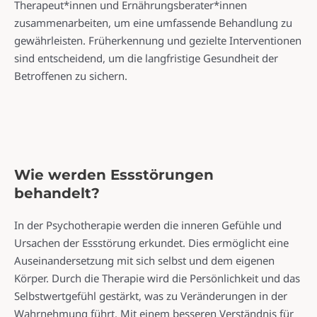
Therapeut*innen und Ernährungsberater*innen
zusammenarbeiten, um eine umfassende Behandlung zu
gewährleisten. Früherkennung und gezielte Interventionen
sind entscheidend, um die langfristige Gesundheit der
Betroffenen zu sichern.
Wie werden Essstörungen
behandelt?
In der Psychotherapie werden die inneren Gefühle und
Ursachen der Essstörung erkundet. Dies ermöglicht eine
Auseinandersetzung mit sich selbst und dem eigenen
Körper. Durch die Therapie wird die Persönlichkeit und das
Selbstwertgefühl gestärkt, was zu Veränderungen in der
Wahrnehmung führt. Mit einem besseren Verständnis für