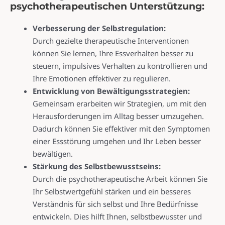
psychotherapeutischen Unterstützung:
Verbesserung der Selb
s
tregulation:
Durch gezielte therapeutische Interventionen
können Sie lernen, Ihre Essverhalten besser zu
steuern, impulsives Verhalten zu kontrollieren und
Ihre Emotionen effektiver zu regulieren.
Entwicklung von Bewältigungsstrategien:
Gemeinsam erarbeiten wir Strategien, um mit den
Herausforderungen im Alltag besser umzugehen.
Dadurch können Sie effektiver mit den Symptomen
einer Essstörung umgehen und Ihr Leben besser
bewältigen.
Stärkung des Selbstbewusstseins:
Durch die psychotherapeutische Arbeit können Sie
Ihr Selbstwertgefühl stärken und ein besseres
Verständnis für sich selbst und Ihre Bedürfnisse
entwickeln. Dies hilft Ihnen, selbstbewusster und