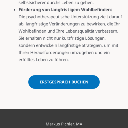
selbstsicherer durchs Leben zu gehen.
Förderung von langfristigem Wohlbefinden:
Die psychotherapeutische Unterstützung zielt darauf
ab, langfristige Veränderungen zu bewirken, die Ihr
Wohlbefinden und Ihre Lebensqualität verbessern.
Sie erhalten nicht nur kurzfristige Lösungen,
sondern entwickeln langfristige Strategien, um mit
Ihren Herausforderungen umzugehen und ein
erfülltes Leben zu führen.
ERSTGESPRÄCH BUCHEN
Markus Pichler, MA