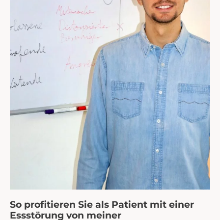
So profitieren Sie als Patient mit einer
Essstörung von meiner