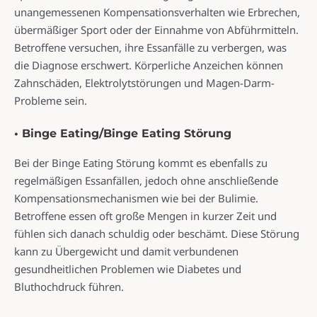
unangemessenen Kompensationsverhalten wie Erbrechen,
übermäßiger Sport oder der Einnahme von Abführmitteln.
Betroffene versuchen, ihre Essanfälle zu verbergen, was
die Diagnose erschwert. Körperliche Anzeichen können
Zahnschäden, Elektrolytstörungen und Magen-Darm-
Probleme sein.
• Binge Eating/Binge Eating Störung
Bei der Binge Eating Störung kommt es ebenfalls zu
regelmäßigen Essanfällen, jedoch ohne anschließende
Kompensationsmechanismen wie bei der Bulimie.
Betroffene essen oft große Mengen in kurzer Zeit und
fühlen sich danach schuldig oder beschämt. Diese Störung
kann zu Übergewicht und damit verbundenen
gesundheitlichen Problemen wie Diabetes und
Bluthochdruck führen.