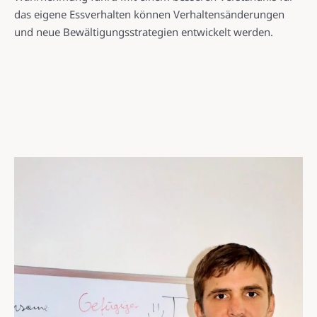
das eigene Essverhalten können Verhaltensänderungen
und neue Bewältigungsstrategien entwickelt werden.