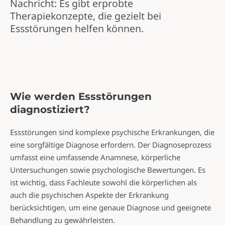
Nachricht: Es gibt erprobte
Therapiekonzepte, die gezielt bei
Essstörungen helfen können.
Wie werden Essstörungen
diagnostiziert?
Essstörungen sind komplexe psychische Erkrankungen, die
eine sorgfältige Diagnose erfordern. Der Diagnoseprozess
umfasst eine umfassende Anamnese, körperliche
Untersuchungen sowie psychologische Bewertungen. Es
ist wichtig, dass Fachleute sowohl die körperlichen als
auch die psychischen Aspekte der Erkrankung
berücksichtigen, um eine genaue Diagnose und geeignete
Behandlung zu gewährleisten.