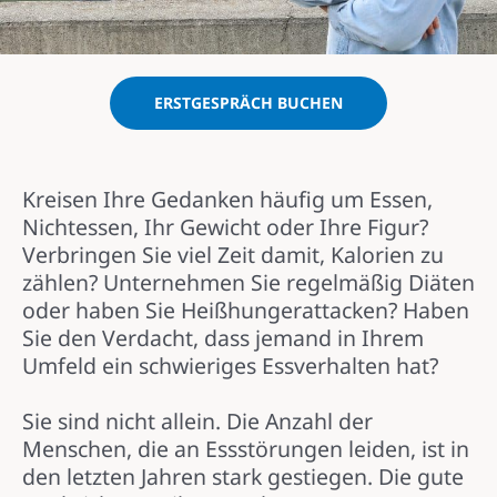
ERSTGESPRÄCH BUCHEN
Kreisen Ihre Gedanken häufig um Essen,
Nichtessen, Ihr Gewicht oder Ihre Figur?
Verbringen Sie viel Zeit damit, Kalorien zu
zählen? Unternehmen Sie regelmäßig Diäten
oder haben Sie Heißhungerattacken? Haben
Sie den Verdacht, dass jemand in Ihrem
Umfeld ein schwieriges Essverhalten hat?
Sie sind nicht allein. Die Anzahl der
Menschen, die an Essstörungen leiden, ist in
den letzten Jahren stark gestiegen. Die gute