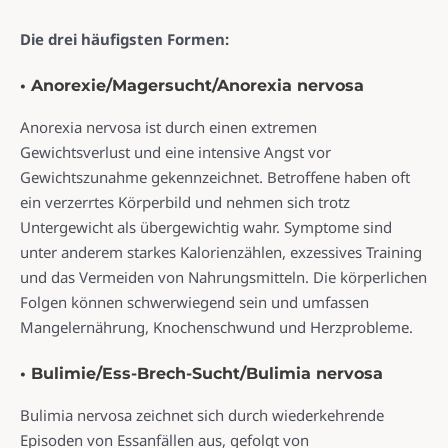
Die drei häufigsten Formen:
• Anorexie/Magersucht/Anorexia nervosa
Anorexia nervosa ist durch einen extremen
Gewichtsverlust und eine intensive Angst vor
Gewichtszunahme gekennzeichnet. Betroffene haben oft
ein verzerrtes Körperbild und nehmen sich trotz
Untergewicht als übergewichtig wahr. Symptome sind
unter anderem starkes Kalorienzählen, exzessives Training
und das Vermeiden von Nahrungsmitteln. Die körperlichen
Folgen können schwerwiegend sein und umfassen
Mangelernährung, Knochenschwund und Herzprobleme.
• Bulimie/Ess-Brech-Sucht/Bulimia nervosa
Bulimia nervosa zeichnet sich durch wiederkehrende
Episoden von Essanfällen aus, gefolgt von