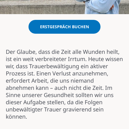
ERSTGESPRÄCH BUCHEN
Der Glaube, dass die Zeit alle Wunden heilt,
ist ein weit verbreiteter Irrtum. Heute wissen
wir, dass Trauerbewältigung ein aktiver
Prozess ist. Einen Verlust anzunehmen,
erfordert Arbeit, die uns niemand
abnehmen kann – auch nicht die Zeit. Im
Sinne unserer Gesundheit sollten wir uns
dieser Aufgabe stellen, da die Folgen
unbewältigter Trauer gravierend sein
können.