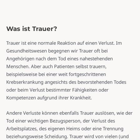
Was ist Trauer?
Trauer ist eine normale Reaktion auf einen Verlust. Im
Gesundheitswesen begegnen wir Trauer oft bei
Angehörigen nach dem Tod eines nahestehenden
Menschen. Aber auch Patienten selbst trauern,
beispielsweise bei einer weit fortgeschrittenen
Krebserkrankung angesichts des bevorstehenden Todes
oder beim Verlust bestimmter Fähigkeiten oder
Kompetenzen aufgrund ihrer Krankheit.
Andere Verluste können ebenfalls Trauer auslösen, wie der
Tod einer wichtigen Bezugsperson, der Verlust des
Arbeitsplatzes, des eigenen Heims oder eine Trennung
beziehungsweise Scheidung. Trauer wird von vielen (und