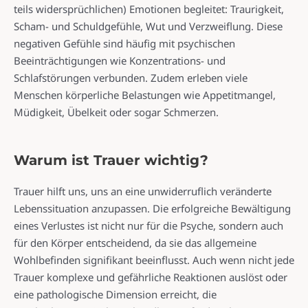
teils widersprüchlichen) Emotionen begleitet: Traurigkeit,
Scham- und Schuldgefühle, Wut und Verzweiflung. Diese
negativen Gefühle sind häufig mit psychischen
Beeinträchtigungen wie Konzentrations- und
Schlafstörungen verbunden. Zudem erleben viele
Menschen körperliche Belastungen wie Appetitmangel,
Müdigkeit, Übelkeit oder sogar Schmerzen.
Warum ist Trauer wichtig?
Trauer hilft uns, uns an eine unwiderruflich veränderte
Lebenssituation anzupassen. Die erfolgreiche Bewältigung
eines Verlustes ist nicht nur für die Psyche, sondern auch
für den Körper entscheidend, da sie das allgemeine
Wohlbefinden signifikant beeinflusst. Auch wenn nicht jede
Trauer komplexe und gefährliche Reaktionen auslöst oder
eine pathologische Dimension erreicht, die