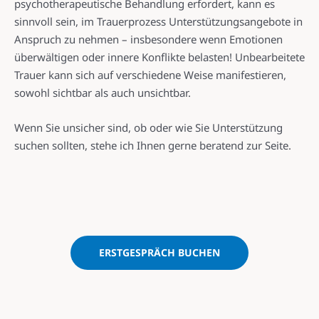
psychotherapeutische Behandlung erfordert, kann es
sinnvoll sein, im Trauerprozess Unterstützungsangebote in
Anspruch zu nehmen – insbesondere wenn Emotionen
überwältigen oder innere Konflikte belasten! Unbearbeitete
Trauer kann sich auf verschiedene Weise manifestieren,
sowohl sichtbar als auch unsichtbar.
Wenn Sie unsicher sind, ob oder wie Sie Unterstützung
suchen sollten, stehe ich Ihnen gerne beratend zur Seite.
ERSTGESPRÄCH BUCHEN